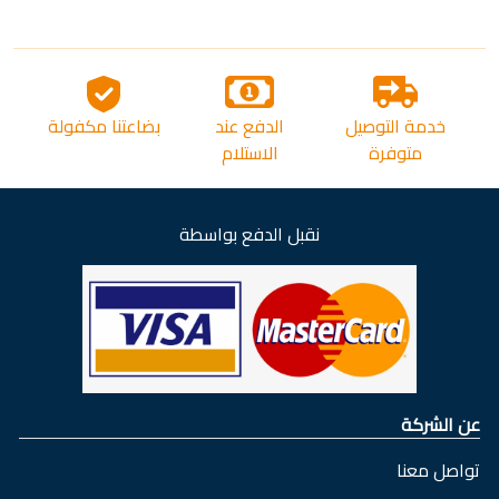
خدمة التوصيل
الدفع عند
بضاعتنا مكفولة
متوفرة
الاستلام
نقبل الدفع بواسطة
عن الشركة
تواصل معنا