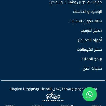
موزعات و كوابل وشبكات وشواحن
الباركود و الطابعات
ستاند الجوال للسيارات
تصليح اللابتوب
أجهزة الكمبيوتر
قسم الكهربائيات
برامج الحماية
منتجات اخرى
تم تطوير الموقع بواسطة
الزاهدي للبرمجيات وتكنولوجيا المعلومات