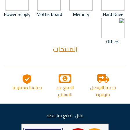
Power Supply
Motherboard
Memory
Hard Drive
Others
المنتجات
خدمة التوصيل
الدفع عند
بضاعتنا مكفولة
متوفرة
الاستلام
نقبل الدفع بواسطة