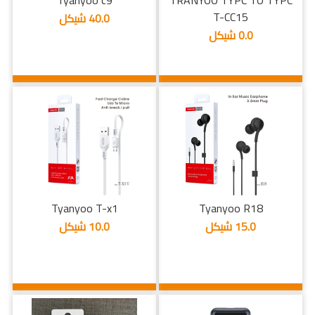
Tyanyoo c9
TRANYOO TYPC TO TYPC
T-CC15
40.0 شيكل
0.0 شيكل
Tyanyoo T-x1
Tyanyoo R18
15.0 شيكل
10.0 شيكل