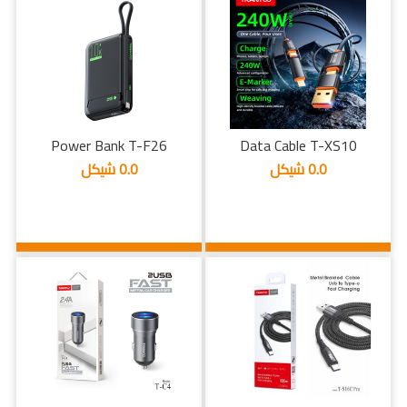
Power Bank T-F26
Data Cable T-XS10
0.0 شيكل
0.0 شيكل