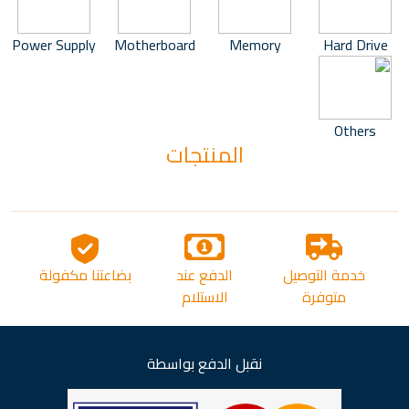
Power Supply
Motherboard
Memory
Hard Drive
Others
المنتجات
خدمة التوصيل
الدفع عند
بضاعتنا مكفولة
متوفرة
الاستلام
نقبل الدفع بواسطة