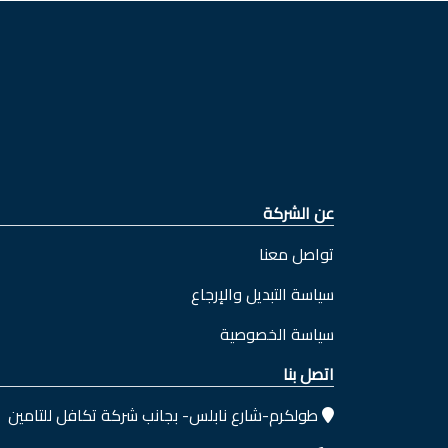
عن الشركة
تواصل معنا
سياسة التبديل والإرجاع
سياسة الخصوصية
اتصل بنا
طولكرم-شارع نابلس- بجانب شركة تكافل للتامين