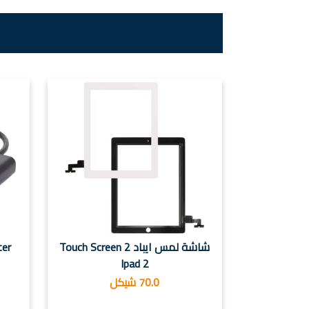
شاشة لمس ايباد 2 Touch Screen
ter
Ipad 2
70.0 شيكل