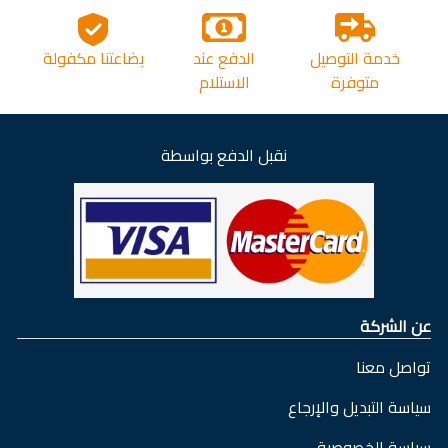
خدمة التوصيل
الدفع عند
بضاعتنا مكفولة
متوفرة
الاستلام
نقبل الدفع بواسطة
عن الشركة
تواصل معنا
سياسة التبديل والإرجاع
سياسة الخصوصية