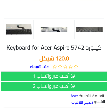
كيبورد Keyboard for Acer Aspire 5742
120.0 شيكل
أضف تقييمك
أطلب عبر واتساب 1
أطلب عبر واتساب 2
العلامة التجارية:
Aser
القسم:
تصليح اللابتوب