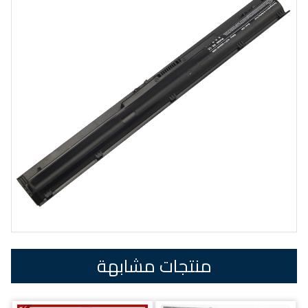
منتجات مشابهة