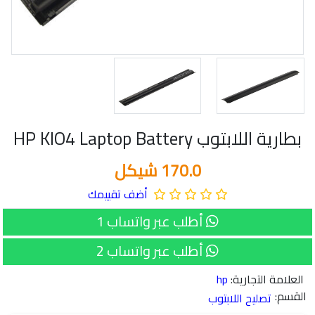
بطارية اللابتوب HP KIO4 Laptop Battery
170.0 شيكل
أضف تقييمك
أطلب عبر واتساب 1
أطلب عبر واتساب 2
العلامة التجارية:
hp
القسم:
تصليح اللابتوب