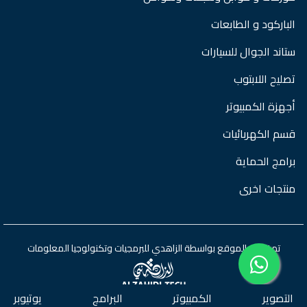
الباركود و الطابعات
ستاند الجوال للسيارات
تصليح اللابتوب
أجهزة الكمبيوتر
قسم الكهربائيات
برامج الحماية
منتجات اخرى
تم تطوير الموقع بواسطة
الزاهدي للبرمجيات وتكنولوجيا المعلومات
التصوير
الكمبيوتر
البرامج
يوتيوبر