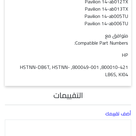
Pavilion 14-ab012TX
Pavilion 14-ab013TX
Pavilion 14-ab005TU
Pavilion 14-ab006TU
متوافق مع
Compatible Part Numbers:
HP
800010-421, 800049-001, HSTNN-DB6T, HSTNN-
LB6S, KI04
التقييمات
أضف تقييمك