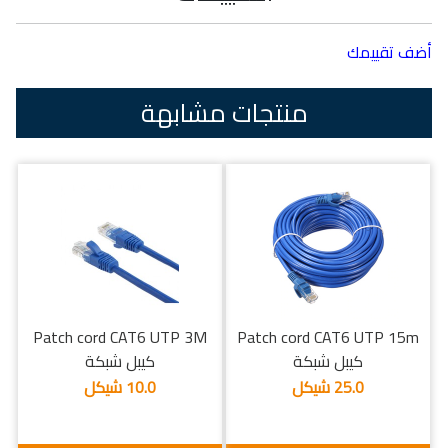
أضف تقييمك
منتجات مشابهة
Patch cord CAT6 UTP 3M
Patch cord CAT6 UTP 15m
كيبل شبكة
كيبل شبكة
25.0 شيكل
10.0 شيكل