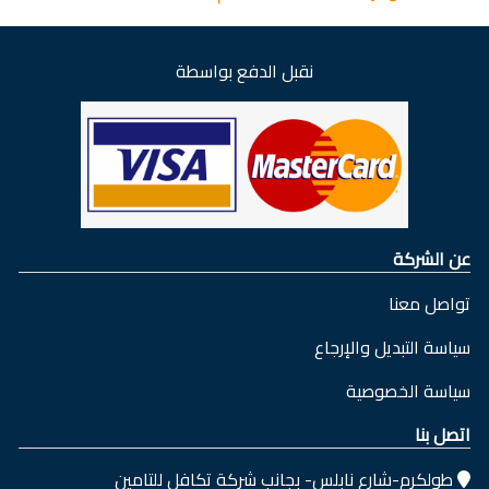
نقبل الدفع بواسطة
عن الشركة
تواصل معنا
سياسة التبديل والإرجاع
سياسة الخصوصية
اتصل بنا
طولكرم-شارع نابلس- بجانب شركة تكافل للتامين