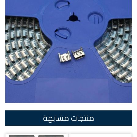
منتجات مشابهة