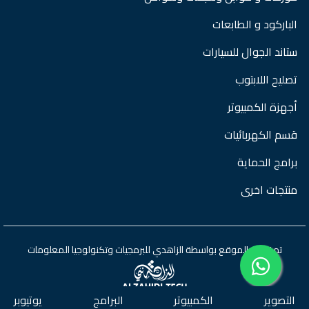
الباركود و الطابعات
ستاند الجوال للسيارات
تصليح اللابتوب
أجهزة الكمبيوتر
قسم الكهربائيات
برامج الحماية
منتجات اخرى
تم تطوير الموقع بواسطة
الزاهدي للبرمجيات وتكنولوجيا المعلومات
التصوير
الكمبيوتر
البرامج
يوتيوبر