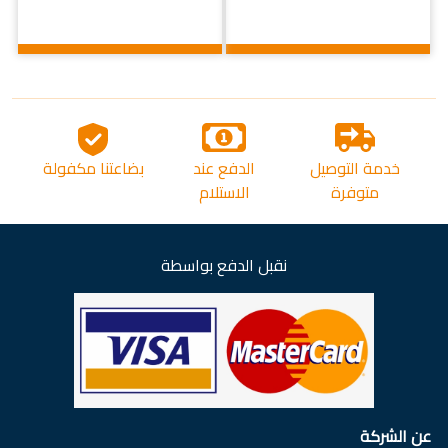
خدمة التوصيل
الدفع عند
بضاعتنا مكفولة
متوفرة
الاستلام
نقبل الدفع بواسطة
عن الشركة