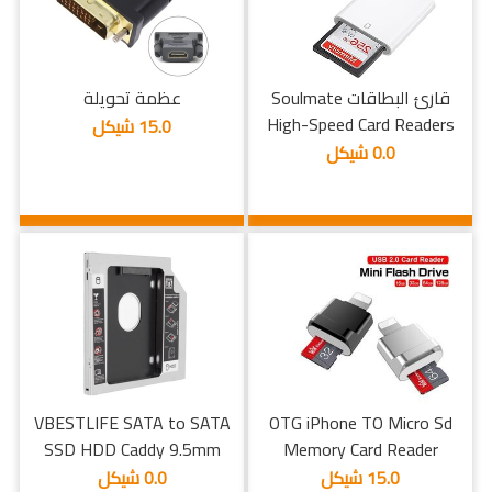
قارئ البطاقات Soulmate
عظمة تحويلة
High-Speed Card Readers
15.0 شيكل
0.0 شيكل
VBESTLIFE SATA to SATA
OTG iPhone TO Micro Sd
SSD HDD Caddy 9.5mm
Memory Card Reader
15.0 شيكل
0.0 شيكل