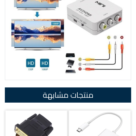
منتجات مشابهة