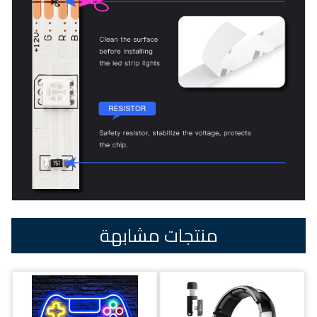
منتجات مشابهة