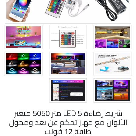
شريط إضاءة LED 5 متر 5050 متغير
الألوان مع جهاز تحكم عن بعد ومحول
طاقة 12 فولت