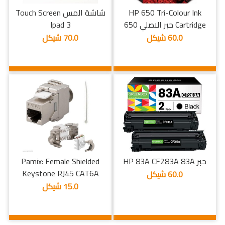
HP 650 Tri-Colour Ink
شاشة المس Touch Screen
Cartridge حبر الاصلي 650
Ipad 3
60.0 شيكل
70.0 شيكل
حبر HP 83A CF283A 83A
Pamix: Female Shielded
Keystone RJ45 CAT6A
60.0 شيكل
15.0 شيكل