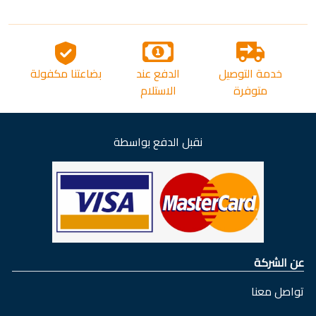
خدمة التوصيل
الدفع عند
بضاعتنا مكفولة
متوفرة
الاستلام
نقبل الدفع بواسطة
عن الشركة
تواصل معنا