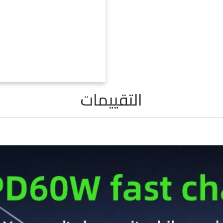
التقييمات