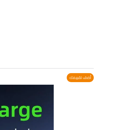
أضف تقييمك