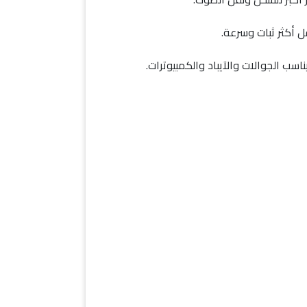
ل أكثر ثبات وسرعة.
اسب الجوالات والآيباد والكمبيوترات.